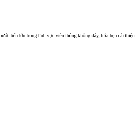
ước tiến lớn trong lĩnh vực viễn thông không dây, hứa hẹn cải thiện