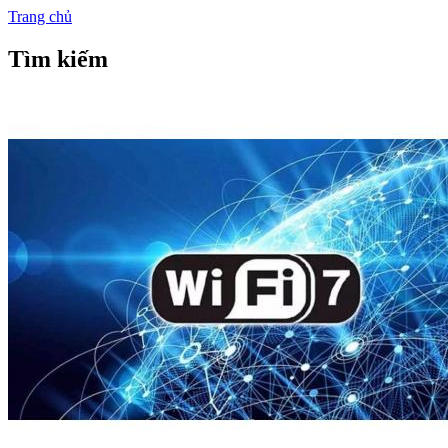
Trang chủ
Tìm kiếm