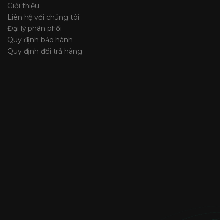
Giới thiệu
Liên hệ với chúng tôi
Đại lý phân phối
Quy định bảo hành
Quy định đổi trả hàng