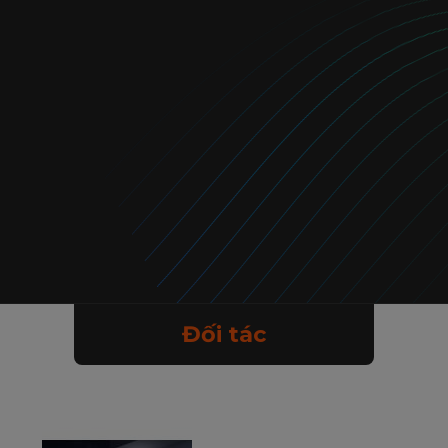
Đối tác