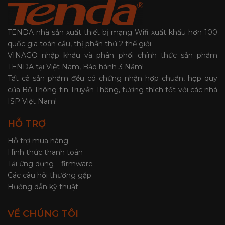
TENDA nhà sản xuất thiết bị mạng Wifi xuất khẩu hơn 100
quốc gia toàn cầu, thị phần thứ 2 thế giới.
VINAGO nhập khẩu và phân phối chính thức sản phẩm
TENDA tại Việt Nam, Bảo hành 3 Năm!
Tất cả sản phẩm đều có chứng nhận hợp chuẩn, hợp quy
của Bộ Thông tin Truyền Thông, tương thích tốt với các nhà
ISP Việt Nam!
HỖ TRỢ
Hỗ trợ mua hàng
Hình thức thanh toán
Tải ứng dụng – firmware
Các câu hỏi thường gặp
Hướng dẫn kỹ thuật
VỀ CHÚNG TÔI