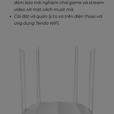
đảm bảo trải nghiệm chơi game và stream
video 4K một cách mượt mà.
Cài đặt và quản lý từ xa trên điện thoại với
ứng dụng Tenda WiFi.