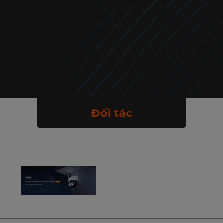
Đối tác