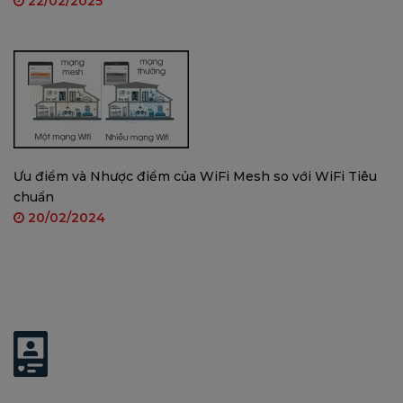
22/02/2025
Ưu điểm và Nhược điểm của WiFi Mesh so với WiFi Tiêu
chuẩn
20/02/2024
Có thể bạn quan tâm: