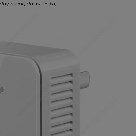
dây mạng dài phức tạp.