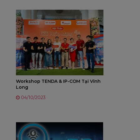
Workshop TENDA & IP-COM Tại Vĩnh
Long
04/10/2023