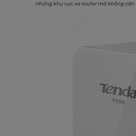
những khu vực xa router mà không cần 