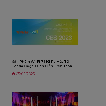
Sản Phẩm Wi-Fi 7 Mới Ra Mắt Từ
Tenda Được Trình Diễn Trên Toàn
Thế Giới Tại CES 2023
05/09/2023