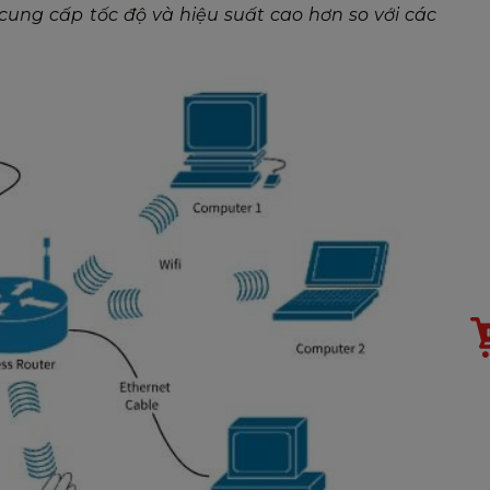
, cung cấp tốc độ và hiệu suất cao hơn so với các